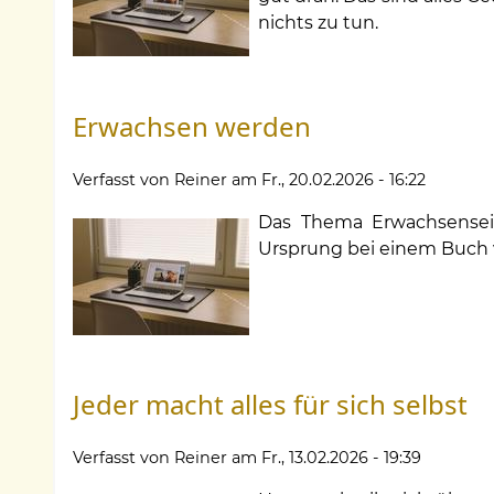
nichts zu tun.
Erwachsen werden
Verfasst von
Reiner
am
Fr., 20.02.2026 - 16:22
Das Thema Erwachsensein
Ursprung bei einem Buch v
Jeder macht alles für sich selbst
Verfasst von
Reiner
am
Fr., 13.02.2026 - 19:39