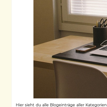
Hier sieht du alle Blogeinträge aller Kategori