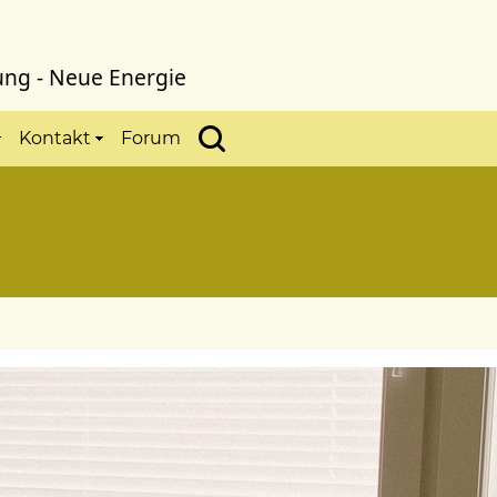
ung - Neue Energie
Kontakt
Forum